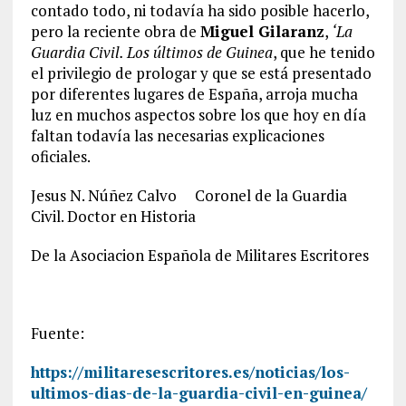
contado todo, ni todavía ha sido posible hacerlo,
pero la reciente obra de
Miguel Gilaranz
,
‘La
Guardia Civil. Los últimos de Guinea
, que he tenido
el privilegio de prologar y que se está presentado
por diferentes lugares de España, arroja mucha
luz en muchos aspectos sobre los que hoy en día
faltan todavía las necesarias explicaciones
oficiales.
Jesus N. Núñez Calvo Coronel de la Guardia
Civil. Doctor en Historia
De la Asociacion Española de Militares Escritores
Fuente:
https://militaresescritores.es/noticias/los-
ultimos-dias-de-la-guardia-civil-en-guinea/