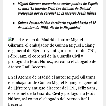
Miguel Gilaranz presenta en varios puntos de España
su obra ‘La Guardia Civil. Los últimos de Guinea’
prologado por el coronel en la reserva Jesús Núñez
Guinea Ecuatorial fue territorio español hasta el 12
de octubre de 1968, día de la Hispanidad
En el Ateneo de Madrid el autor Miguel Gilaranz,
el embajador de Guinea Miguel Edjang, el general
de Ejército y antiguo director del CNI, Félix Sanz,
el coronel de la Guardia Civil y prologuista Jesús
Núñez, así como el abogado del Ateneo Raúl
Becerra