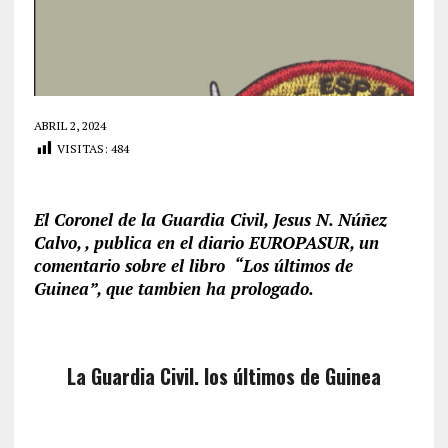
ABRIL 2, 2024
VISITAS:
484
El Coronel de la Guardia Civil, Jesus N. Núñez
Calvo, , publica en el diario EUROPASUR, un
comentario sobre el libro “Los últimos de
Guinea”, que tambien ha prologado.
La Guardia Civil. los últimos de Guinea