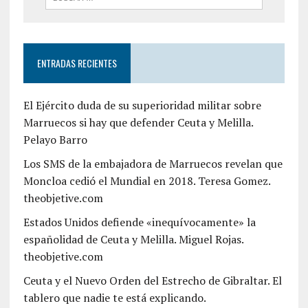
ENTRADAS RECIENTES
El Ejército duda de su superioridad militar sobre
Marruecos si hay que defender Ceuta y Melilla.
Pelayo Barro
Los SMS de la embajadora de Marruecos revelan que
Moncloa cedió el Mundial en 2018. Teresa Gomez.
theobjetive.com
Estados Unidos defiende «inequívocamente» la
españolidad de Ceuta y Melilla. Miguel Rojas.
theobjetive.com
Ceuta y el Nuevo Orden del Estrecho de Gibraltar. El
tablero que nadie te está explicando.