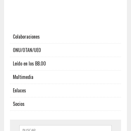
Colaboraciones
ONU/OTAN/UEO
Leído en los BB.OO
Multimedia
Enlaces
Socios