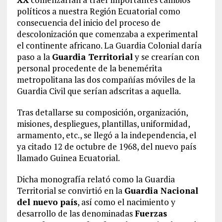
políticos a nuestra Región Ecuatorial como
consecuencia del inicio del proceso de
descolonización que comenzaba a experimental
el continente africano. La Guardia Colonial daría
paso a la
Guardia Territorial
y se crearían con
personal procedente de la benemérita
metropolitana las dos compañías móviles de la
Guardia Civil que serían adscritas a aquella.
Tras detallarse su composición, organización,
misiones, despliegues, plantillas, uniformidad,
armamento, etc., se llegó a la independencia, el
ya citado 12 de octubre de 1968, del nuevo país
llamado Guinea Ecuatorial.
Dicha monografía relató como la Guardia
Territorial se convirtió en la
Guardia Nacional
del nuevo país
, así como el nacimiento y
desarrollo de las denominadas
Fuerzas