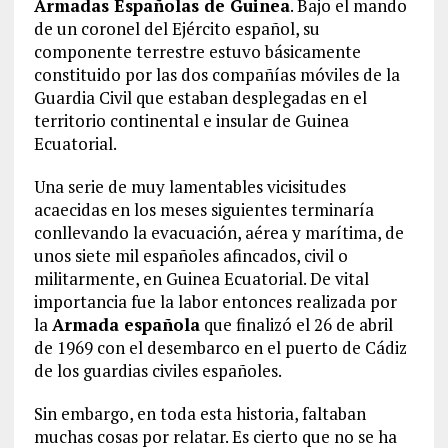
Armadas Españolas de Guinea
. Bajo el mando
de un coronel del Ejército español, su
componente terrestre estuvo básicamente
constituido por las dos compañías móviles de la
Guardia Civil que estaban desplegadas en el
territorio continental e insular de Guinea
Ecuatorial.
Una serie de muy lamentables vicisitudes
acaecidas en los meses siguientes terminaría
conllevando la evacuación, aérea y marítima, de
unos siete mil españoles afincados, civil o
militarmente, en Guinea Ecuatorial. De vital
importancia fue la labor entonces realizada por
la
Armada española
que finalizó el 26 de abril
de 1969 con el desembarco en el puerto de Cádiz
de los guardias civiles españoles.
Sin embargo, en toda esta historia, faltaban
muchas cosas por relatar. Es cierto que no se ha