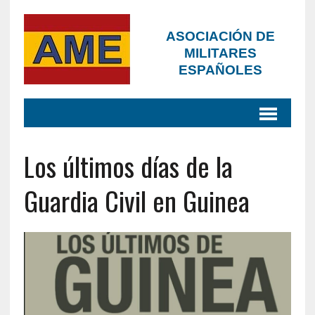
ASOCIACIÓN DE
MILITARES
ESPAÑOLES
Los últimos días de la
Guardia Civil en Guinea