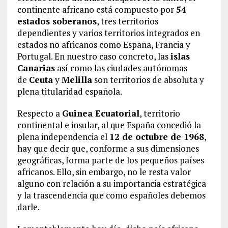
continente africano está compuesto por
54
estados soberanos
, tres territorios
dependientes y varios territorios integrados en
estados no africanos como España, Francia y
Portugal. En nuestro caso concreto, las
islas
Canarias
así como las ciudades autónomas
de
Ceuta
y
Melilla
son territorios de absoluta y
plena titularidad española.
Respecto a
Guinea Ecuatorial
, territorio
continental e insular, al que España concedió la
plena independencia el
12 de octubre de 1968
,
hay que decir que, conforme a sus dimensiones
geográficas, forma parte de los pequeños países
africanos. Ello, sin embargo, no le resta valor
alguno con relación a su importancia estratégica
y la trascendencia que como españoles debemos
darle.