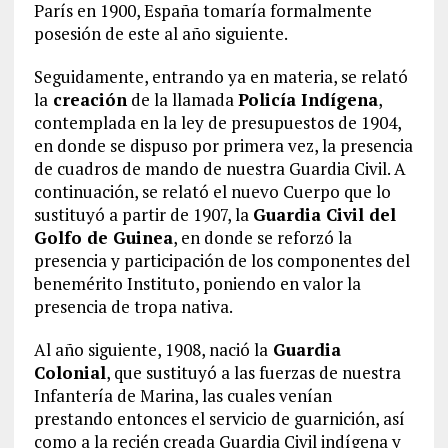
París en 1900, España tomaría formalmente
posesión de este al año siguiente.
Seguidamente, entrando ya en materia, se relató
la
creación
de la llamada
Policía Indígena
,
contemplada en la ley de presupuestos de 1904,
en donde se dispuso por primera vez, la presencia
de cuadros de mando de nuestra Guardia Civil. A
continuación, se relató el nuevo Cuerpo que lo
sustituyó a partir de 1907, la
Guardia Civil del
Golfo de Guinea
, en donde se reforzó la
presencia y participación de los componentes del
benemérito Instituto, poniendo en valor la
presencia de tropa nativa.
Al año siguiente, 1908, nació la
Guardia
Colonial
, que sustituyó a las fuerzas de nuestra
Infantería de Marina, las cuales venían
prestando entonces el servicio de guarnición, así
como a la recién creada Guardia Civil indígena y