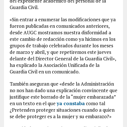
del expediente académico del personal de la
Guardia Civil.
«Sin entrar a enumerar las modificaciones que ya
fueron publicadas en comunicados anteriores,
desde AUGC mostramos nuestra disformidad a
este cambio de redacción como ya hicimos en los
grupos de trabajo celebrados durante los meses
de marzo y abril, y que repetiremos este jueves
delante del Director General de la Guardia Civil»,
ha explicado la Asociación Unificada de la
Guardia Civil en un comunicado.
También aseguran que «desde la Administración
no nos han dado una explicación convincente que
justifique este borrado de la “mujer embarazada”
en un texto en el que
ya constaba
como tal
¿Pretenden proteger situaciones cuando a quien
se debe proteger es a la mujer y su embarazo?»