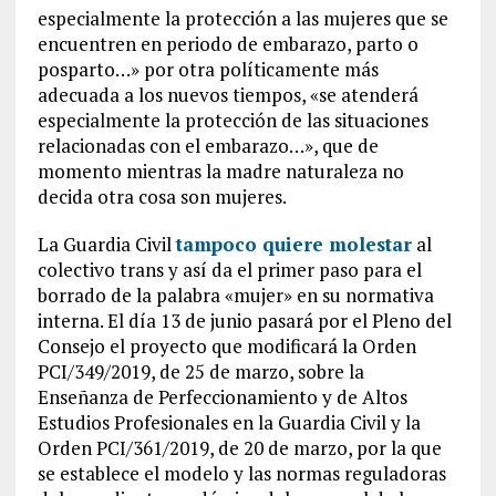
especialmente la protección a las mujeres que se
encuentren en periodo de embarazo, parto o
posparto…» por otra políticamente más
adecuada a los nuevos tiempos, «se atenderá
especialmente la protección de las situaciones
relacionadas con el embarazo…», que de
momento mientras la madre naturaleza no
decida otra cosa son mujeres.
La Guardia Civil
tampoco quiere molestar
al
colectivo trans y así da el primer paso para el
borrado de la palabra «mujer» en su normativa
interna. El día 13 de junio pasará por el Pleno del
Consejo el proyecto que modificará la Orden
PCI/349/2019, de 25 de marzo, sobre la
Enseñanza de Perfeccionamiento y de Altos
Estudios Profesionales en la Guardia Civil y la
Orden PCI/361/2019, de 20 de marzo, por la que
se establece el modelo y las normas reguladoras