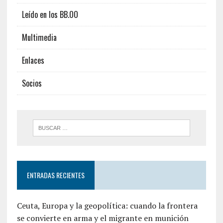
Leído en los BB.OO
Multimedia
Enlaces
Socios
ENTRADAS RECIENTES
Ceuta, Europa y la geopolítica: cuando la frontera
se convierte en arma y el migrante en munición