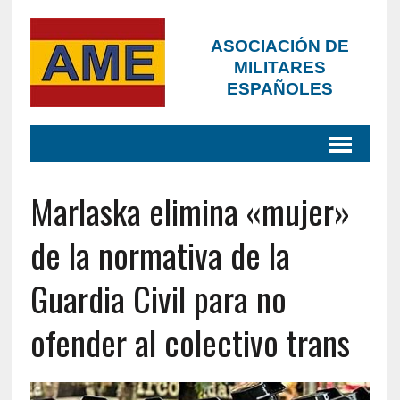
ASOCIACIÓN DE
MILITARES
ESPAÑOLES
Marlaska elimina «mujer»
de la normativa de la
Guardia Civil para no
ofender al colectivo trans