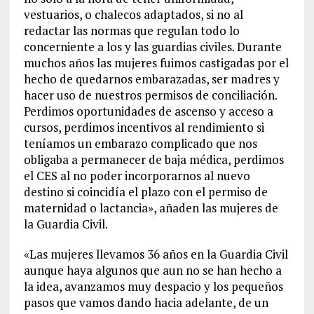
vestuarios, o chalecos adaptados, si no al
redactar las normas que regulan todo lo
concerniente a los y las guardias civiles. Durante
muchos años las mujeres fuimos castigadas por el
hecho de quedarnos embarazadas, ser madres y
hacer uso de nuestros permisos de conciliación.
Perdimos oportunidades de ascenso y acceso a
cursos, perdimos incentivos al rendimiento si
teníamos un embarazo complicado que nos
obligaba a permanecer de baja médica, perdimos
el CES al no poder incorporarnos al nuevo
destino si coincidía el plazo con el permiso de
maternidad o lactancia», añaden las mujeres de
la Guardia Civil.
«Las mujeres llevamos 36 años en la Guardia Civil
aunque haya algunos que aun no se han hecho a
la idea, avanzamos muy despacio y los pequeños
pasos que vamos dando hacia adelante, de un