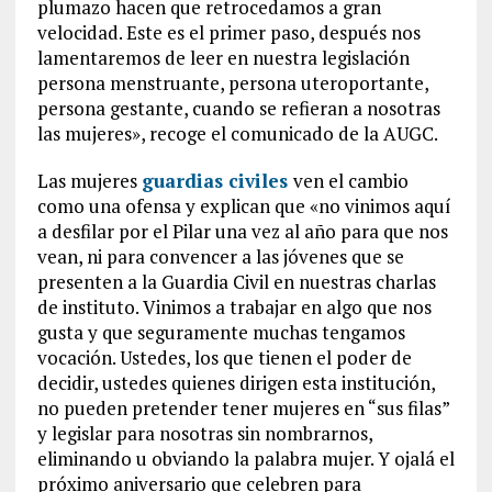
plumazo hacen que retrocedamos a gran
velocidad. Este es el primer paso, después nos
lamentaremos de leer en nuestra legislación
persona menstruante, persona uteroportante,
persona gestante, cuando se refieran a nosotras
las mujeres», recoge el comunicado de la AUGC.
Las mujeres
guardias civiles
ven el cambio
como una ofensa y explican que «no vinimos aquí
a desfilar por el Pilar una vez al año para que nos
vean, ni para convencer a las jóvenes que se
presenten a la Guardia Civil en nuestras charlas
de instituto. Vinimos a trabajar en algo que nos
gusta y que seguramente muchas tengamos
vocación. Ustedes, los que tienen el poder de
decidir, ustedes quienes dirigen esta institución,
no pueden pretender tener mujeres en “sus filas”
y legislar para nosotras sin nombrarnos,
eliminando u obviando la palabra mujer. Y ojalá el
próximo aniversario que celebren para