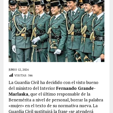
JUNIO 12, 2024
VISITAS:
546
La Guardia Civil ha decidido con el visto bueno
del ministro del Interior
Fernando Grande-
Marlaska
, que el último responsable de la
Benemérita a nivel de personal, borrar la palabra
«mujer» en el texto de su normativa nueva. La
Guardia Civil sustituirá la frase «se atenderá