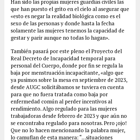
Han sido las propias mujeres guardias civiles las
que han puesto el grito en el cielo al asegurar que
«esto es negar la realidad biológica como es el
sexo de las personas y donde hasta la fecha
solamente las mujeres tenemos la capacidad de
gestar y parir aunque no todas lo hagan».
También pasará por este pleno el Proyecto del
Real Decreto de Incapacidad temporal para
personal del Cuerpo, donde por fin se regula la
baja por menstruación incapacitante, «algo que
ya pusimos sobre la mesa en septiembre de 2023,
desde AUGC solicitábamos se tuviera en cuenta
para que no fuera tratada como baja por
enfermedad común al perder incentivos al
rendimiento. Algo regulado para las mujeres
trabajadoras desde febrero de 2023 y que aún no
se encontraba regulado para nosotras. Pero ¡ojo!
Que no lo hacen mencionando la palabra mujer,
lo camuflan de esta manera: “…situaciones