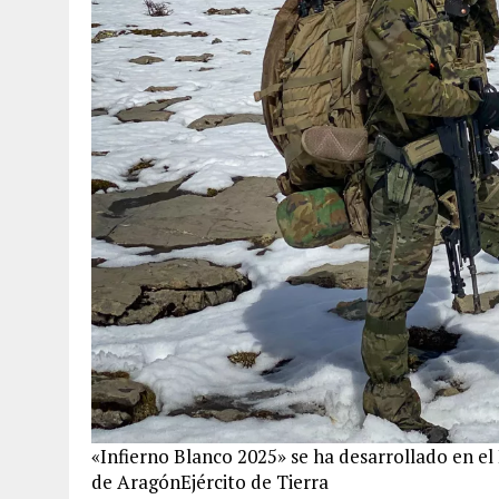
«Infierno Blanco 2025» se ha desarrollado en el 
de Aragón
Ejército de Tierra