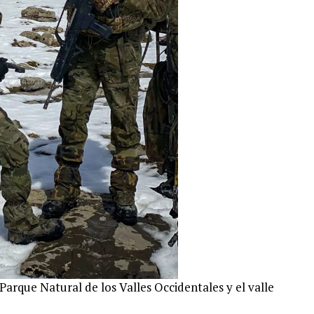
Parque Natural de los Valles Occidentales y el valle