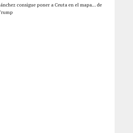
Sánchez consigue poner a Ceuta en el mapa… de
Trump