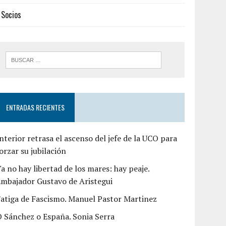
Socios
ENTRADAS RECIENTES
nterior retrasa el ascenso del jefe de la UCO para
orzar su jubilación
a no hay libertad de los mares: hay peaje.
mbajador Gustavo de Aristegui
atiga de Fascismo. Manuel Pastor Martinez
 Sánchez o España. Sonia Serra