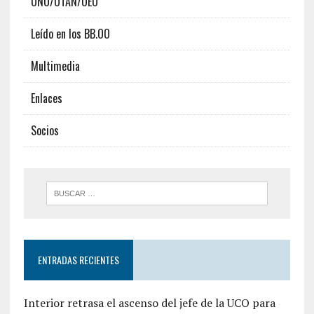
ONU/OTAN/UEO
Leído en los BB.OO
Multimedia
Enlaces
Socios
ENTRADAS RECIENTES
Interior retrasa el ascenso del jefe de la UCO para