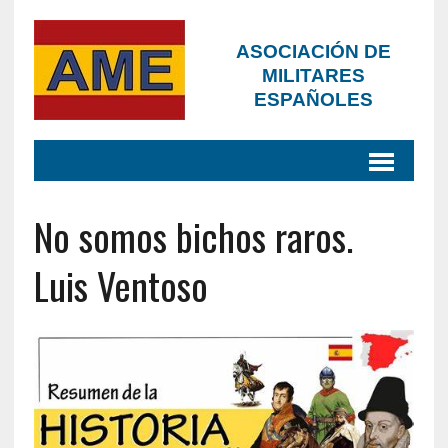
ASOCIACIÓN DE
MILITARES
ESPAÑOLES
No somos bichos raros.
Luis Ventoso