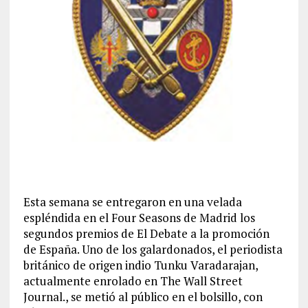
Esta semana se entregaron en una velada
espléndida en el Four Seasons de Madrid los
segundos premios de El Debate a la promoción
de España. Uno de los galardonados, el periodista
británico de origen indio Tunku Varadarajan,
actualmente enrolado en The Wall Street
Journal., se metió al público en el bolsillo, con