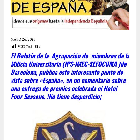
MAYO 26, 2025
VISITAS:
814
El Boletín de la Agrupación de miembros de la
Milicia Universitaria (IPS-IMEC-SEFOCUMA )de
Barcelona, publica este interesante punto de
vista sobre «España», en un comentario sobre
una entrega de premios celebrada el Hotel
Four Seasons. !No tiene desperdicio¡