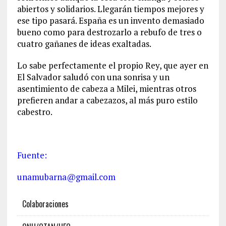
abiertos y solidarios. Llegarán tiempos mejores y
ese tipo pasará. España es un invento demasiado
bueno como para destrozarlo a rebufo de tres o
cuatro gañanes de ideas exaltadas.
Lo sabe perfectamente el propio Rey, que ayer en
El Salvador saludó con una sonrisa y un
asentimiento de cabeza a Milei, mientras otros
prefieren andar a cabezazos, al más puro estilo
cabestro.
Fuente:
unamubarna@gmail.com
Colaboraciones