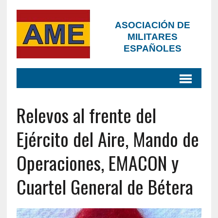
ASOCIACIÓN DE
MILITARES
ESPAÑOLES
Relevos al frente del
Ejército del Aire, Mando de
Operaciones, EMACON y
Cuartel General de Bétera