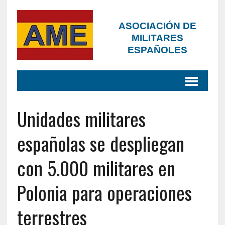
ASOCIACIÓN DE
MILITARES
ESPAÑOLES
Unidades militares
españolas se despliegan
con 5.000 militares en
Polonia para operaciones
terrestres