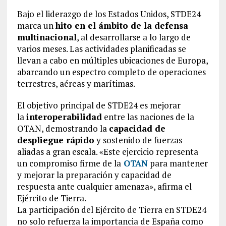
Bajo el liderazgo de los Estados Unidos, STDE24
marca un
hito en el ámbito de la defensa
multinacional
, al desarrollarse a lo largo de
varios meses. Las actividades planificadas se
llevan a cabo en múltiples ubicaciones de Europa,
abarcando un espectro completo de operaciones
terrestres, aéreas y marítimas.
El objetivo principal de STDE24 es mejorar
la
interoperabilidad
entre las naciones de la
OTAN, demostrando la
capacidad de
despliegue rápido
y sostenido de fuerzas
aliadas a gran escala. «Este ejercicio representa
un compromiso firme de la
OTAN
para mantener
y mejorar la preparación y capacidad de
respuesta ante cualquier amenaza», afirma el
Ejército de Tierra.
La participación del Ejército de Tierra en STDE24
no solo refuerza la importancia de España como