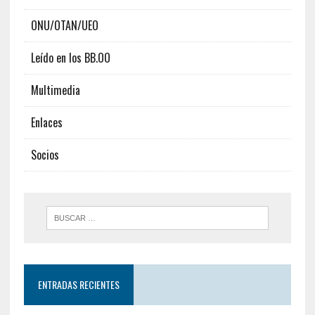
ONU/OTAN/UEO
Leído en los BB.OO
Multimedia
Enlaces
Socios
ENTRADAS RECIENTES