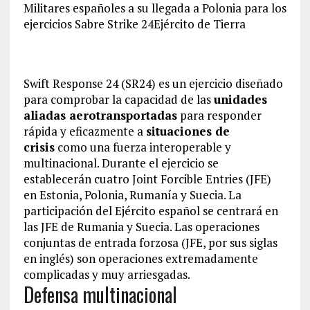
Militares españoles a su llegada a Polonia para los
ejercicios Sabre Strike 24
Ejército de Tierra
Swift Response 24 (SR24) es un ejercicio diseñado
para comprobar la capacidad de las
unidades
aliadas aerotransportadas
para responder
rápida y eficazmente a
situaciones de
crisis
como una fuerza interoperable y
multinacional. Durante el ejercicio se
establecerán cuatro Joint Forcible Entries (JFE)
en Estonia, Polonia, Rumanía y Suecia. La
participación del Ejército español se centrará en
las JFE de Rumania y Suecia. Las operaciones
conjuntas de entrada forzosa (JFE, por sus siglas
en inglés) son operaciones extremadamente
complicadas y muy arriesgadas.
Defensa multinacional