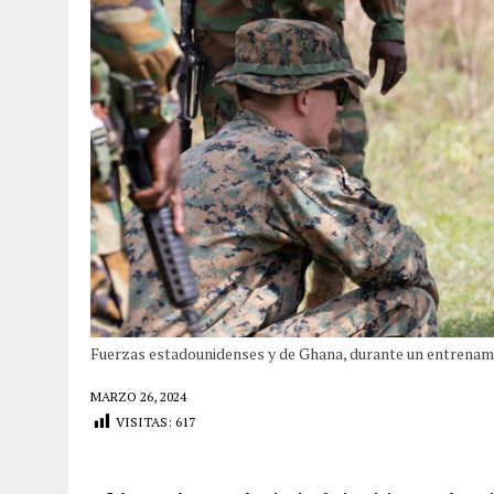
Fuerzas estadounidenses y de Ghana, durante un entrena
MARZO 26, 2024
VISITAS:
617