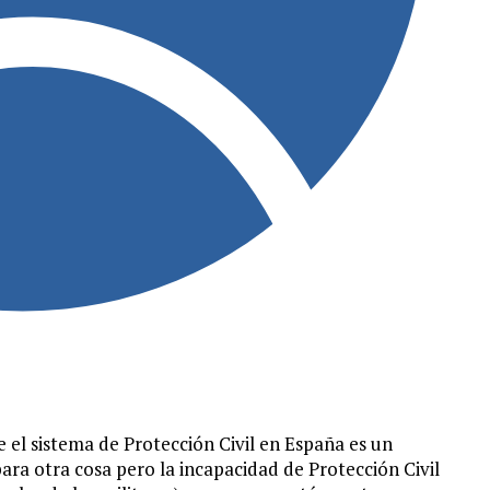
 el sistema de Protección Civil en España es un
para otra cosa pero la incapacidad de Protección Civil