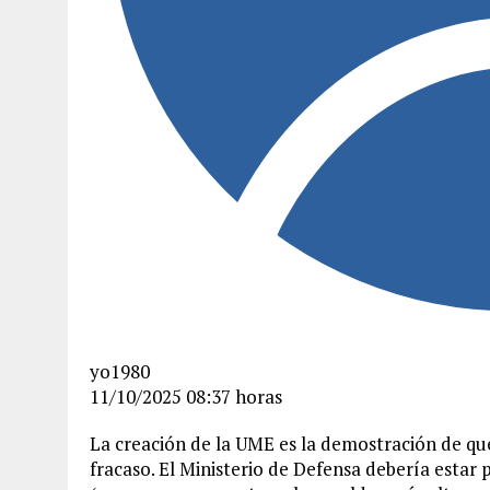
yo1980
11/10/2025
08:37 horas
La creación de la UME es la demostración de que
fracaso. El Ministerio de Defensa debería estar 