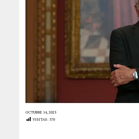
OCTUBRE 14, 2025
VISITAS:
570