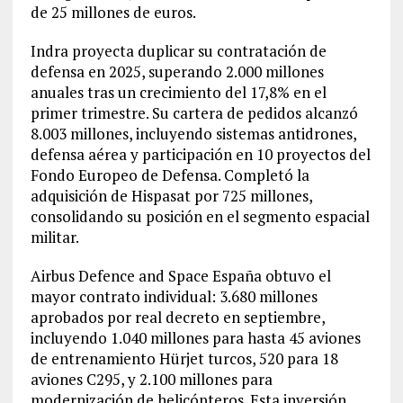
de 25 millones de euros.
Indra proyecta duplicar su contratación de
defensa en 2025, superando 2.000 millones
anuales tras un crecimiento del 17,8% en el
primer trimestre. Su cartera de pedidos alcanzó
8.003 millones, incluyendo sistemas antidrones,
defensa aérea y participación en 10 proyectos del
Fondo Europeo de Defensa. Completó la
adquisición de Hispasat por 725 millones,
consolidando su posición en el segmento espacial
militar.
Airbus Defence and Space España obtuvo el
mayor contrato individual: 3.680 millones
aprobados por real decreto en septiembre,
incluyendo 1.040 millones para hasta 45 aviones
de entrenamiento Hürjet turcos, 520 para 18
aviones C295, y 2.100 millones para
modernización de helicópteros. Esta inversión