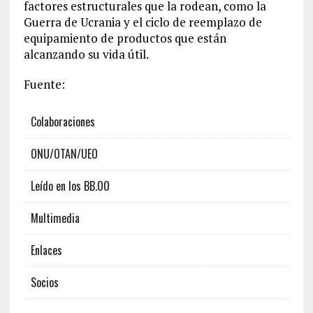
factores estructurales que la rodean, como la
Guerra de Ucrania y el ciclo de reemplazo de
equipamiento de productos que están
alcanzando su vida útil.
Fuente:
Colaboraciones
ONU/OTAN/UEO
Leído en los BB.OO
Multimedia
Enlaces
Socios