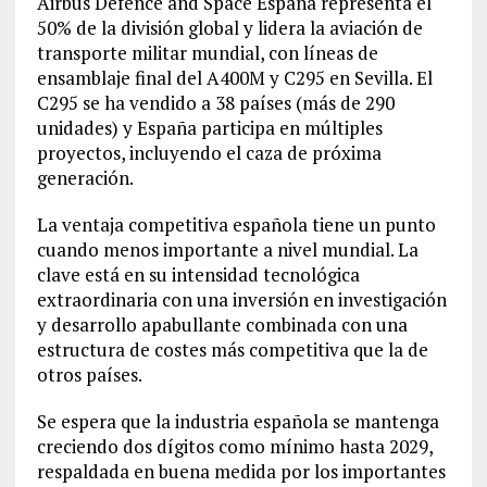
Airbus Defence and Space España representa el
50% de la división global y lidera la aviación de
transporte militar mundial, con líneas de
ensamblaje final del A400M y C295 en Sevilla. El
C295 se ha vendido a 38 países (más de 290
unidades) y España participa en múltiples
proyectos, incluyendo el caza de próxima
generación.
La ventaja competitiva española tiene un punto
cuando menos importante a nivel mundial. La
clave está en su intensidad tecnológica
extraordinaria con una inversión en investigación
y desarrollo apabullante combinada con una
estructura de costes más competitiva que la de
otros países.
Se espera que la industria española se mantenga
creciendo dos dígitos como mínimo hasta 2029,
respaldada en buena medida por los importantes