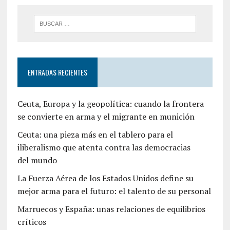
ENTRADAS RECIENTES
Ceuta, Europa y la geopolítica: cuando la frontera
se convierte en arma y el migrante en munición
Ceuta: una pieza más en el tablero para el
iliberalismo que atenta contra las democracias
del mundo
La Fuerza Aérea de los Estados Unidos define su
mejor arma para el futuro: el talento de su personal
Marruecos y España: unas relaciones de equilibrios
críticos