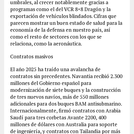
umbrales, al crecer notablemente gracias a
programas como el del VCR 8×8 Dragón y la
exportación de vehículos blindados. Cifras que
parecen mostrar un buen estado de salud para la
economía de la defensa en nuestro país, así
como el resto de sectores con los que se
relaciona, como la aeronáutica.
Contratos masivos
El año 2025 ha traído una avalancha de
contratos sin precedentes. Navantia recibió 2.300
millones del Gobierno español para
modernización de siete buques y la construcción
de tres nuevos navíos, más de 550 millones
adicionales para dos buques BAM antisubmarino.
Internacionalmente, firmó contratos con Arabia
Saudí para tres corbetas Avante 2200, 400
millones de dólares con Australia para soporte
de ingeniería, y contratos con Tailandia por más