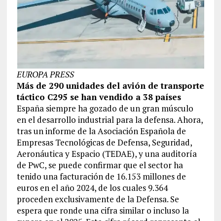
EUROPA PRESS
Más de 290 unidades del avión de transporte
táctico C295 se han vendido a 38 países
España siempre ha gozado de un gran músculo
en el desarrollo industrial para la defensa. Ahora,
tras un informe de la Asociación Española de
Empresas Tecnológicas de Defensa, Seguridad,
Aeronáutica y Espacio (TEDAE), y una auditoría
de PwC, se puede confirmar que el sector ha
tenido una facturación de 16.153 millones de
euros en el año 2024, de los cuales 9.364
proceden exclusivamente de la Defensa. Se
espera que ronde una cifra similar o incluso la