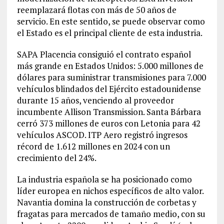
reemplazará flotas con más de 50 años de
servicio. En este sentido, se puede observar como
el Estado es el principal cliente de esta industria.
SAPA Placencia consiguió el contrato español
más grande en Estados Unidos: 5.000 millones de
dólares para suministrar transmisiones para 7.000
vehículos blindados del Ejército estadounidense
durante 15 años, venciendo al proveedor
incumbente Allison Transmission. Santa Bárbara
cerró 373 millones de euros con Letonia para 42
vehículos ASCOD. ITP Aero registró ingresos
récord de 1.612 millones en 2024 con un
crecimiento del 24%.
La industria española se ha posicionado como
líder europea en nichos específicos de alto valor.
Navantia domina la construcción de corbetas y
fragatas para mercados de tamaño medio, con su