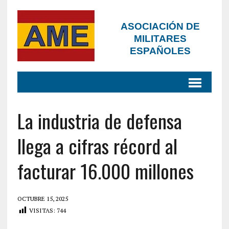
ASOCIACIÓN DE
MILITARES
ESPAÑOLES
La industria de defensa
llega a cifras récord al
facturar 16.000 millones
OCTUBRE 15, 2025
VISITAS:
744