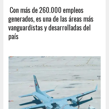
Con más de 260.000 empleos
generados, es una de las áreas más
vanguardistas y desarrolladas del
país